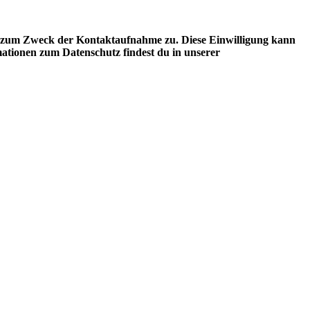
n zum Zweck der Kontaktaufnahme zu. Diese Einwilligung kann
mationen zum Datenschutz findest du in unserer