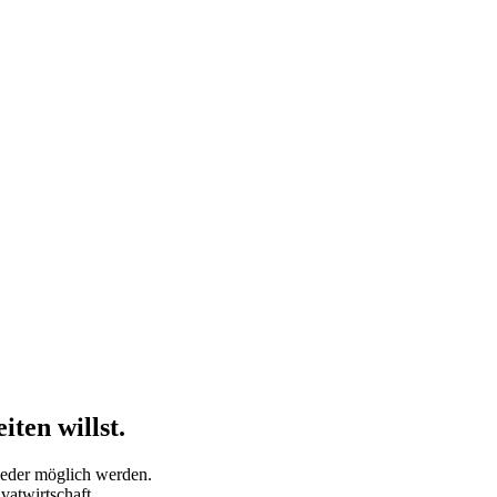
ten willst.
wieder möglich werden.
vatwirtschaft.