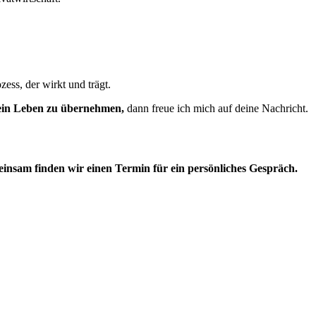
ess, der wirkt und trägt.
dein Leben zu übernehmen,
dann freue ich mich auf deine Nachricht.
einsam finden wir einen Termin für ein persönliches Gespräch.