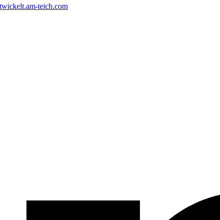
twickelt.am-teich.com