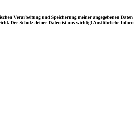
ronischen Verarbeitung und Speicherung meiner angegebenen Date
icht. Der Schutz deiner Daten ist uns wichtig! Ausführliche Infor